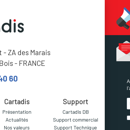
 - ZA des Marais
Bois - FRANCE
40 60
Cartadis
Support
Présentation
Cartadis DB
Actualités
Support commercial
Nos valeurs
Support Technique