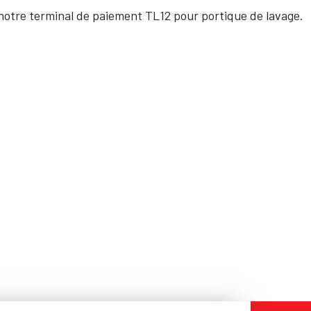
 notre terminal de paiement TL12 pour portique de lavage.