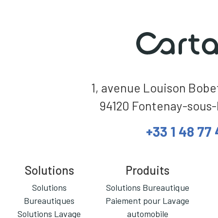
1, avenue Louison Bobet
94120 Fontenay-sous-
+33 1 48 77 
Solutions
Produits
Solutions
Solutions Bureautique
Bureautiques
Paiement pour Lavage
Solutions Lavage
automobile