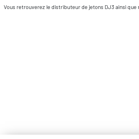
Vous retrouverez le distributeur de jetons DJ3 ainsi que