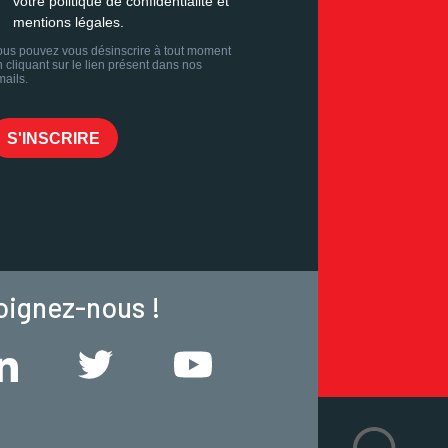
oignez-nous !