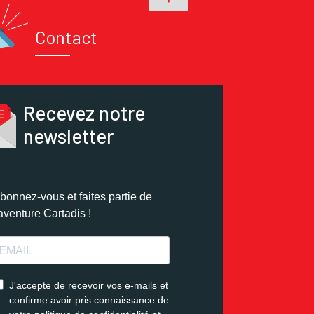
Contact
Recevez notre
newsletter