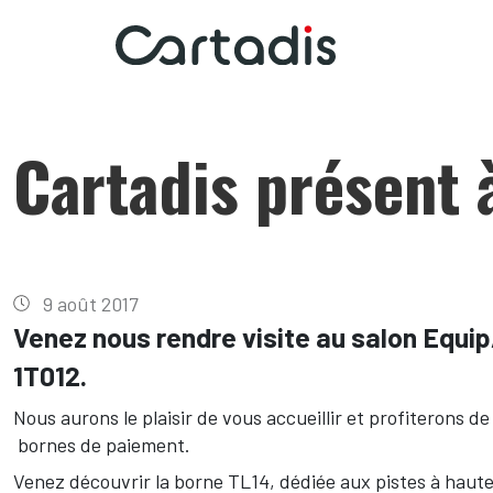
Cartadis présent
9 août 2017
Venez nous rendre visite au salon Equip
1T012.
Nous aurons le plaisir de vous accueillir et profiterons 
bornes de paiement.
Venez découvrir la borne TL14, dédiée aux pistes à haute