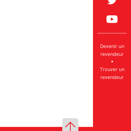
Devenir un
revendeur
Trouver un
revendeur