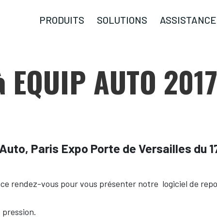
PRODUITS
SOLUTIONS
ASSISTANCE
 à EQUIP AUTO 201
Auto, Paris Expo Porte de Versailles du 1
de ce rendez-vous pour vous présenter notre logiciel de re
 pression.