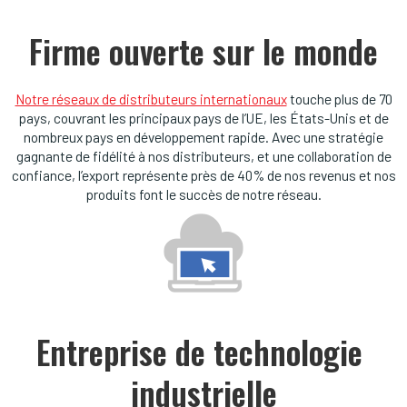
Firme ouverte sur le monde
Notre réseaux de distributeurs internationaux
touche plus de 70
pays, couvrant les principaux pays de l’UE, les États-Unis et de
nombreux pays en développement rapide. Avec une stratégie
gagnante de fidélité à nos distributeurs, et une collaboration de
confiance, l’export représente près de 40% de nos revenus et nos
produits font le succès de notre réseau.
Entreprise de technologie 
industrielle