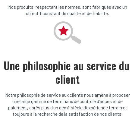
Nos produits, respectant les normes, sont fabriqués avec un
objectif constant de qualité et de fiabilité.
Une philosophie au service du 
client
Notre philosophie de service aux clients nous amène à proposer
une large gamme de terminaux de contrôle d’accès et de
paiement, après plus d’un demi-siècle d’expérience terrain et
toujours à la recherche de la satisfaction de nos clients.