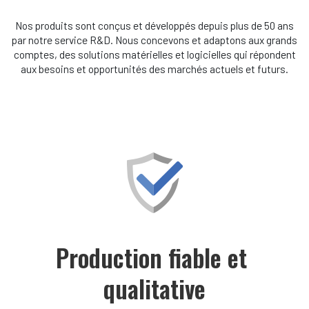
Nos produits sont conçus et développés depuis plus de 50 ans
par notre service R&D. Nous concevons et adaptons aux grands
comptes, des solutions matérielles et logicielles qui répondent
aux besoins et opportunités des marchés actuels et futurs.
Production fiable et 
qualitative