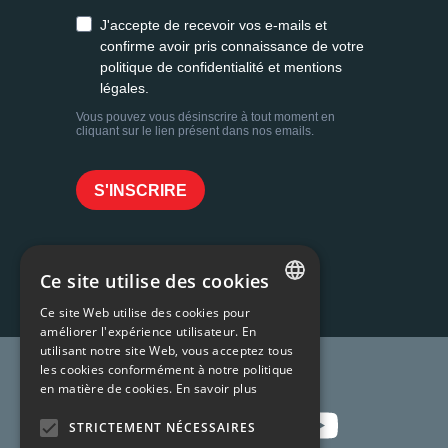
Ce site utilise des cookies
Ce site Web utilise des cookies pour
FRENCH
améliorer l'expérience utilisateur. En
utilisant notre site Web, vous acceptez tous
ENGLISH
Rejoignez-nous !
les cookies conformément à notre politique
en matière de cookies.
En savoir plus
STRICTEMENT NÉCESSAIRES