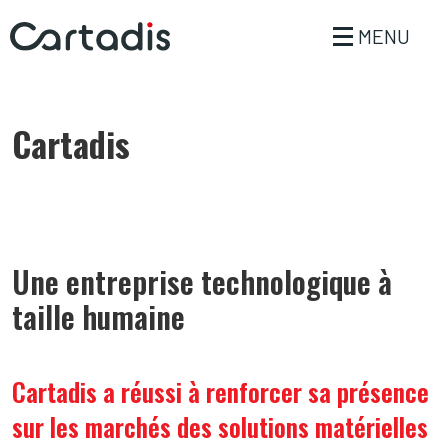
MENU
Cartadis
Une entreprise technologique à
taille humaine
Cartadis a réussi à renforcer sa présence 
sur les marchés des solutions matérielles 