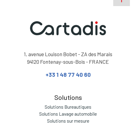
1, avenue Louison Bobet - ZA des Marais
94120 Fontenay-sous-Bois - FRANCE
+33 1 48 77 40 60
Solutions
Solutions Bureautiques
Solutions Lavage automobile
Solutions sur mesure