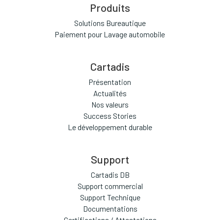
Produits
Solutions Bureautique
Paiement pour Lavage automobile
Cartadis
Présentation
Actualités
Nos valeurs
Success Stories
Le développement durable
Support
Cartadis DB
Support commercial
Support Technique
Documentations
Certifications / Attestations