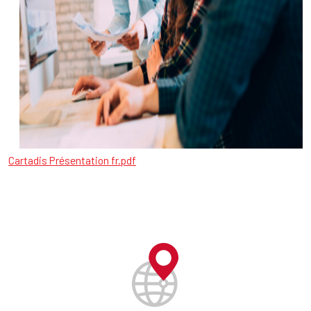
Cartadis Présentation fr.pdf