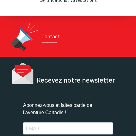
Contact
Recevez notre newsletter