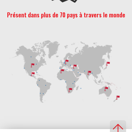
Présent dans plus de 70 pays à travers le monde