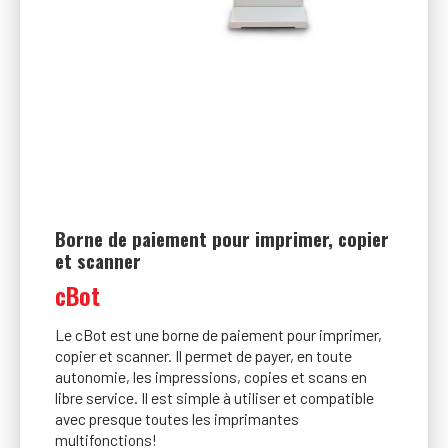
Borne de paiement pour imprimer, copier
et scanner
cBot
Le cBot est une borne de paiement pour imprimer,
copier et scanner. Il permet de payer, en toute
autonomie, les impressions, copies et scans en
libre service. Il est simple à utiliser et compatible
avec presque toutes les imprimantes
multifonctions!