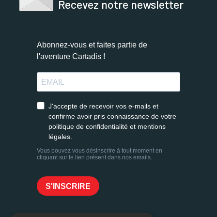
Recevez notre newsletter