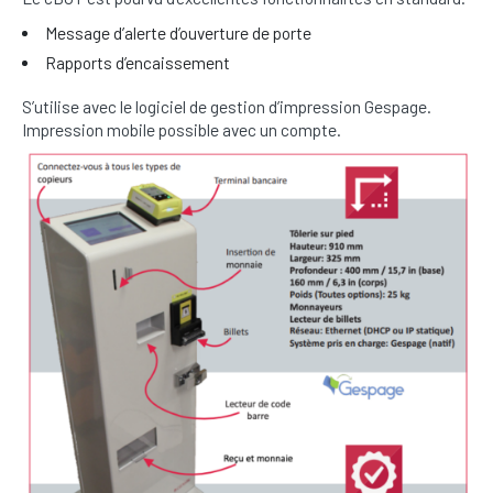
Message d’alerte d’ouverture de porte
Rapports d’encaissement
S’utilise avec le logiciel de gestion d’impression Gespage.
Impression mobile possible avec un compte.