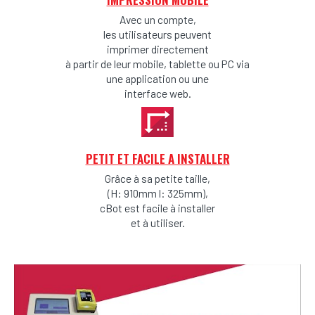
Avec un compte,
les utilisateurs peuvent
imprimer directement
à partir de leur mobile, tablette ou PC via
une application ou une
interface web.
PETIT ET FACILE A INSTALLER
Grâce à sa petite taille,
(H: 910mm l: 325mm),
cBot est facile à installer
et à utiliser.