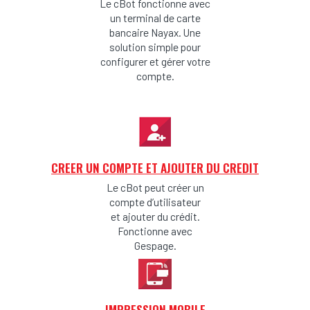
Le cBot fonctionne avec
un terminal de carte
bancaire Nayax. Une
solution simple pour
configurer et gérer votre
compte.
CREER UN COMPTE ET AJOUTER DU CREDIT
Le cBot peut créer un
compte d’utilisateur
et ajouter du crédit.
Fonctionne avec
Gespage.
IMPRESSION MOBILE