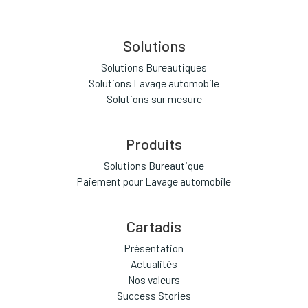
Solutions
Solutions Bureautiques
Solutions Lavage automobile
Solutions sur mesure
Produits
Solutions Bureautique
Paiement pour Lavage automobile
Cartadis
Présentation
Actualités
Nos valeurs
Success Stories