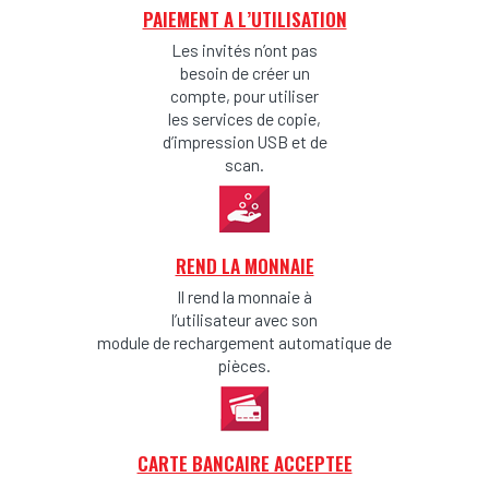
PAIEMENT A L’UTILISATION
Les invités n’ont pas
besoin de créer un
compte, pour utiliser
les services de copie,
d’impression USB et de
scan.
REND LA MONNAIE
Il rend la monnaie à
l’utilisateur avec son
module de rechargement automatique de
pièces.
CARTE BANCAIRE ACCEPTEE