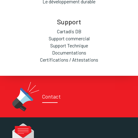
Le développement durable
Support
Cartadis DB
Support commercial
Support Technique
Documentations
Certifications / Attestations
Contact