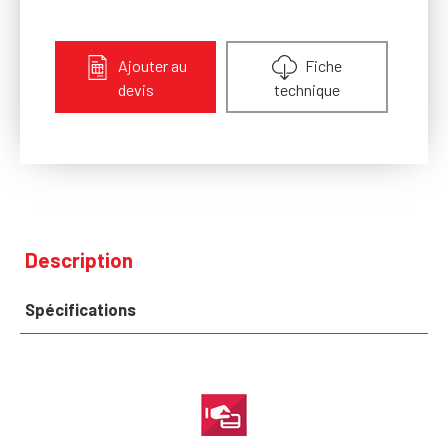
Ajouter au
Fiche
devis
technique
Description
Spécifications