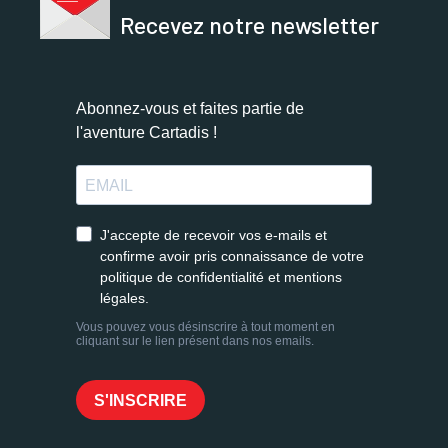
Recevez notre newsletter