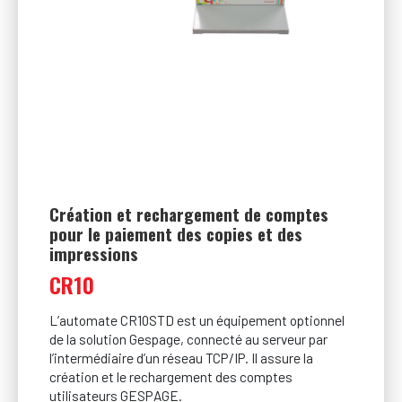
Création et rechargement de comptes
pour le paiement des copies et des
impressions
CR10
L’automate CR10STD est un équipement optionnel
de la solution Gespage, connecté au serveur par
l’intermédiaire d’un réseau TCP/IP. Il assure la
création et le rechargement des comptes
utilisateurs GESPAGE.