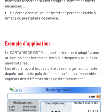
montants rechargés sur les comptes, nombre de billets
encaissés …
Un écran d’accueil et une interface personnalisable à
l’image du prestataire de service.
Exemple d’application
Le CARTADIS CR10STD est particulièrement adapté à une
utilisation dans les écoles, les bibliothèques publiques ou
universitaires.
Les étudiants ont la possibilité de recharger leur compte
depuis l’automate puis d’utiliser ce crédit sur l’ensemble des
copieurs des différents sites de l’établissement.