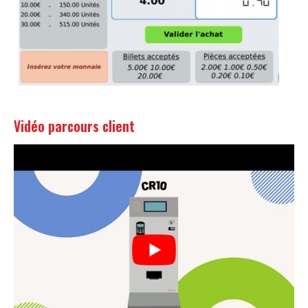
Vidéo parcours client