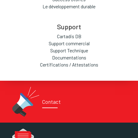
Le développement durable
Support
Cartadis DB
Support commercial
Support Technique
Documentations
Certifications / Attestations
Contact