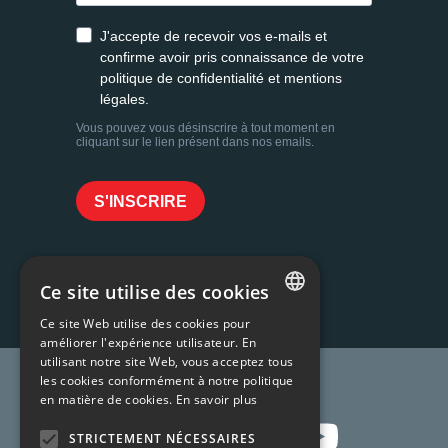
Ce site utilise des cookies
Ce site Web utilise des cookies pour
FRENCH
améliorer l'expérience utilisateur. En
utilisant notre site Web, vous acceptez tous
ENGLISH
Rejoignez-nous !
les cookies conformément à notre politique
en matière de cookies.
En savoir plus
STRICTEMENT NÉCESSAIRES