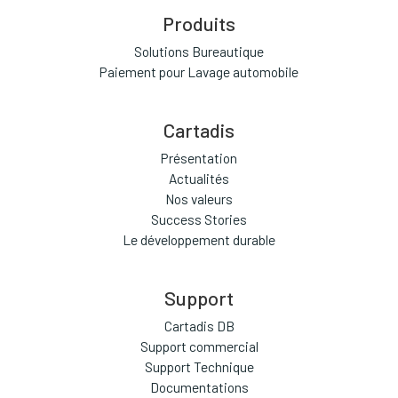
Produits
Solutions Bureautique
Paiement pour Lavage automobile
Cartadis
Présentation
Actualités
Nos valeurs
Success Stories
Le développement durable
Support
Cartadis DB
Support commercial
Support Technique
Documentations