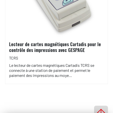
Lecteur de cartes magnétiques Cartadis pour le
contrôle des impressions avec GESPAGE
TCRS
Le lecteur de cartes magnétiques Cartadis TCRS se
connecte à une station de paiement et permet le
paiement des impressions au moye…