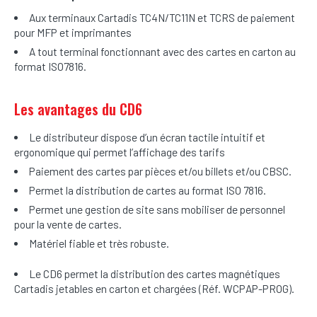
Aux terminaux Cartadis TC4N/TC11N et TCRS de paiement
pour MFP et imprimantes
A tout terminal fonctionnant avec des cartes en carton au
format ISO7816.
Les avantages du CD6
Le distributeur dispose d’un écran tactile intuitif et
ergonomique qui permet l’affichage des tarifs
Paiement des cartes par pièces et/ou billets et/ou CBSC.
Permet la distribution de cartes au format ISO 7816.
Permet une gestion de site sans mobiliser de personnel
pour la vente de cartes.
Matériel fiable et très robuste.
Le CD6 permet la distribution des cartes magnétiques
Cartadis jetables en carton et chargées (Réf. WCPAP-PROG).